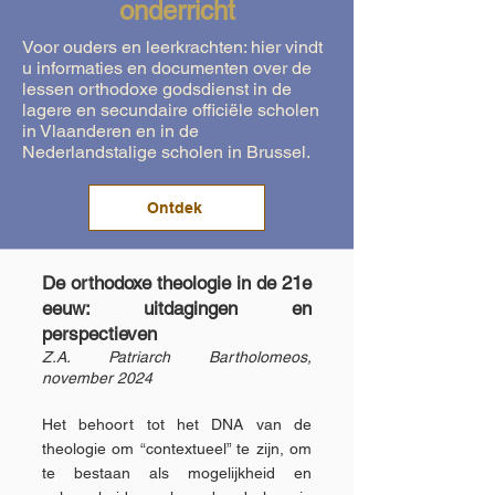
onderricht
Voor ouders en leerkrachten: hier vindt
u informaties en documenten over de
lessen orthodoxe godsdienst in de
lagere en secundaire officiële scholen
in Vlaanderen en in de
Nederlandstalige scholen in Brussel.
Ontdek
De orthodoxe theologie in de 21e
eeuw: uitdagingen en
perspectieven
Z.A. Patriarch Bartholomeos,
november 2024
Het behoort tot het DNA van de
theologie om “contextueel” te zijn, om
te bestaan als mogelijkheid en