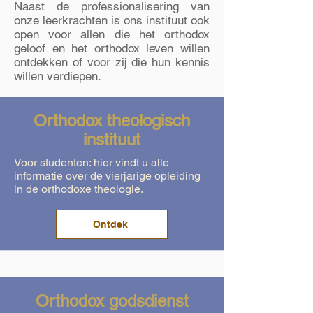
Naast de professionalisering van
onze leerkrachten is ons instituut ook
open voor allen die het orthodox
geloof en het orthodox leven willen
ontdekken of voor zij die hun kennis
willen verdiepen.
Orthodox theologisch
instituut
Voor studenten: hier vindt u alle
informatie over de vierjarige opleiding
in de orthodoxe theologie.
Ontdek
Orthodox godsdienst